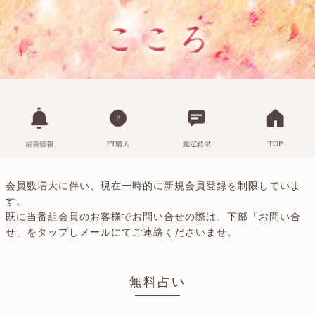
会員数増大に伴い、現在一時的に新規会員登録を制限していま
す。
既に当番組会員のお客様でお問い合せの際は、下部「お問い合
せ」をタップしメールにてご連絡くださいませ。
無料占い