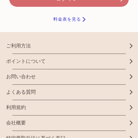
料金表を見る
ご利用方法
ポイントについて
お問い合わせ
よくある質問
利用規約
会社概要